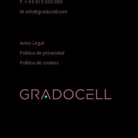
F. + 34 915 030 099
M.
info@gradocell.com
Aviso Legal
Politica de privacidad
Política de cookies