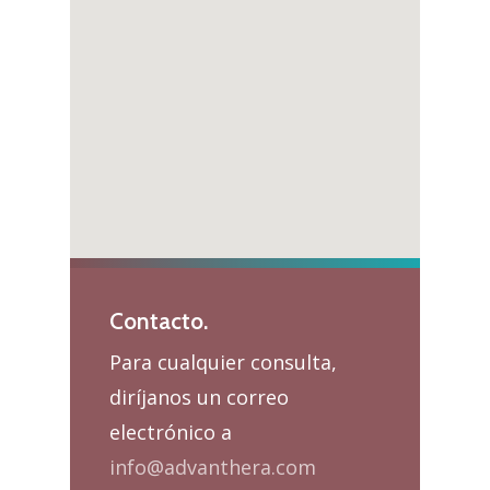
Contacto.
Para cualquier consulta,
diríjanos un correo
electrónico a
info@advanthera.com