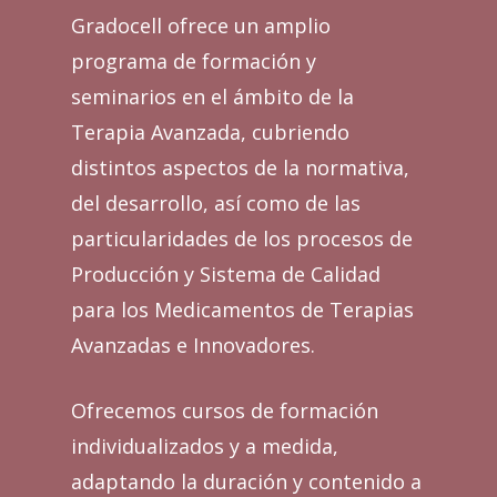
Gradocell ofrece un amplio
programa de formación y
seminarios en el ámbito de la
Terapia Avanzada, cubriendo
distintos aspectos de la normativa,
del desarrollo, así como de las
particularidades de los procesos de
Producción y Sistema de Calidad
para los Medicamentos de Terapias
Avanzadas e Innovadores.
Ofrecemos cursos de formación
individualizados y a medida,
adaptando la duración y contenido a