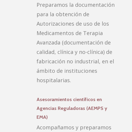
Preparamos la documentación
para la obtención de
Autorizaciones de uso de los
Medicamentos de Terapia
Avanzada (documentación de
calidad, clínica y no-clínica) de
fabricación no industrial, en el
ámbito de instituciones
hospitalarias.
Asesoramientos científicos en
Agencias Reguladoras (AEMPS y
EMA)
Acompañamos y preparamos