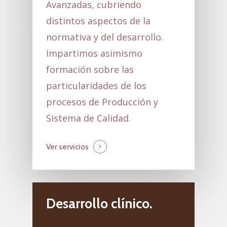
Avanzadas, cubriendo
distintos aspectos de la
normativa y del desarrollo.
Impartimos asimismo
formación sobre las
particularidades de los
procesos de Producción y
Sistema de Calidad.
Ver servicios
Desarrollo clínico.