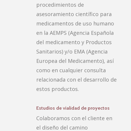
procedimientos de
asesoramiento científico para
medicamentos de uso humano
en la AEMPS (Agencia Española
del medicamento y Productos
Sanitarios) y/o EMA (Agencia
Europea del Medicamento), así
como en cualquier consulta
relacionada con el desarrollo de
estos productos.
Estudios de vialidad de proyectos
Colaboramos con el cliente en
el diseño del camino