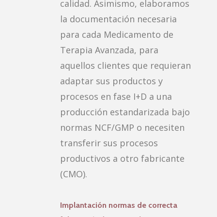
calidad. Asimismo, elaboramos
la documentación necesaria
para cada Medicamento de
Terapia Avanzada, para
aquellos clientes que requieran
adaptar sus productos y
procesos en fase I+D a una
producción estandarizada bajo
normas NCF/GMP o necesiten
transferir sus procesos
productivos a otro fabricante
(CMO).
Implantación normas de correcta