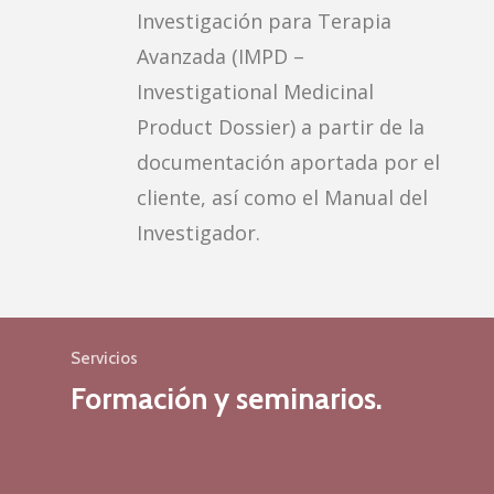
Investigación para Terapia
Avanzada (IMPD –
Investigational Medicinal
Product Dossier) a partir de la
documentación aportada por el
cliente, así como el Manual del
Investigador.
Servicios
Formación y seminarios.