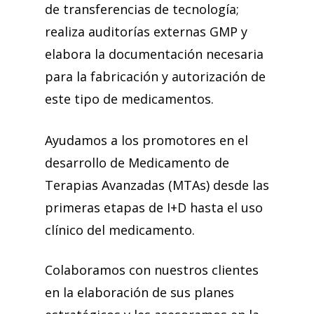
de transferencias de tecnología;
realiza auditorías externas GMP y
elabora la documentación necesaria
para la fabricación y autorización de
este tipo de medicamentos.
Ayudamos a los promotores en el
desarrollo de Medicamento de
Terapias Avanzadas (MTAs) desde las
primeras etapas de I+D hasta el uso
clínico del medicamento.
Colaboramos con nuestros clientes
en la elaboración de sus planes