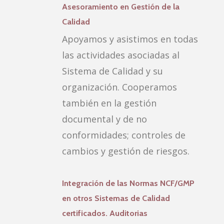
Asesoramiento en Gestión de la
Calidad
Apoyamos y asistimos en todas
las actividades asociadas al
Sistema de Calidad y su
organización. Cooperamos
también en la gestión
documental y de no
conformidades; controles de
cambios y gestión de riesgos.
Integración de las Normas NCF/GMP
en otros Sistemas de Calidad
certificados. Auditorias