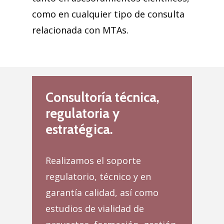
como en cualquier tipo de consulta
relacionada con MTAs.
Consultoría técnica,
regulatoria y
estratégica.
Realizamos el soporte
regulatorio, técnico y en
garantía calidad, así como
estudios de vialidad de