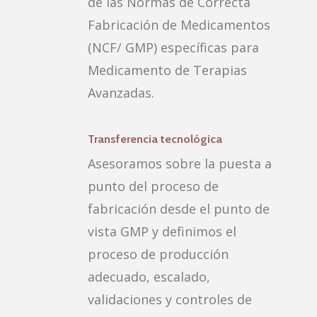
de las Normas de Correcta
Fabricación de Medicamentos
(NCF/ GMP) específicas para
Medicamento de Terapias
Avanzadas.
Transferencia tecnológica
Asesoramos sobre la puesta a
punto del proceso de
fabricación desde el punto de
vista GMP y definimos el
proceso de producción
adecuado, escalado,
validaciones y controles de