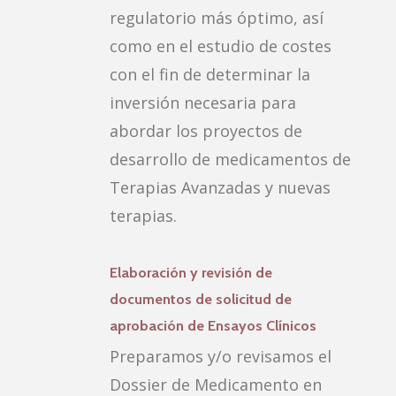
regulatorio más óptimo, así
como en el estudio de costes
con el fin de determinar la
inversión necesaria para
abordar los proyectos de
desarrollo de medicamentos de
Terapias Avanzadas y nuevas
terapias.
Elaboración y revisión de
documentos de solicitud de
aprobación de Ensayos Clínicos
Preparamos y/o revisamos el
Dossier de Medicamento en