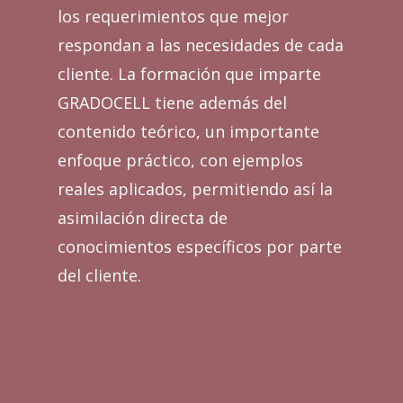
los requerimientos que mejor
respondan a las necesidades de cada
cliente. La formación que imparte
GRADOCELL tiene además del
contenido teórico, un importante
enfoque práctico, con ejemplos
reales aplicados, permitiendo así la
asimilación directa de
conocimientos específicos por parte
del cliente.