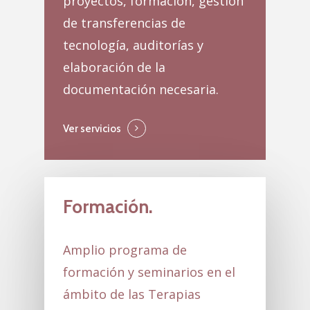
proyectos, formación, gestión
de transferencias de
tecnología, auditorías y
elaboración de la
documentación necesaria.
Ver servicios
Formación.
Amplio programa de
formación y seminarios en el
ámbito de las Terapias