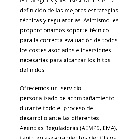
estratégicos y les asesoramos en la
definición de las mejores estrategias
técnicas y regulatorias. Asimismo les
proporcionamos soporte técnico
para la correcta evaluación de todos
los costes asociados e inversiones
necesarias para alcanzar los hitos
definidos.
Ofrecemos un servicio
personalizado de acompañamiento
durante todo el proceso de
desarrollo ante las diferentes
Agencias Reguladoras (AEMPS, EMA),
tanto en asesoramientos científicos,