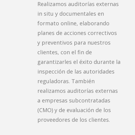
Realizamos auditorías externas
in situ y documentales en
formato online, elaborando
planes de acciones correctivos
y preventivos para nuestros
clientes, con el fin de
garantizarles el éxito durante la
inspección de las autoridades
reguladoras. También
realizamos auditorías externas
a empresas subcontratadas
(CMO) y de evaluación de los
proveedores de los clientes.