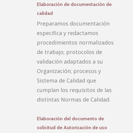
Elaboración de documentación de
calidad
Preparamos documentación
especifica y redactamos
procedimientos normalizados
de trabajo; protocolos de
validación adaptados a su
Organización; procesos y
Sistema de Calidad que
cumplan los requisitos de las
distintas Normas de Calidad.
Elaboración del documento de
solicitud de Autorización de uso