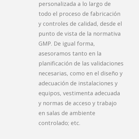
personalizada a lo largo de
todo el proceso de fabricación
y controles de calidad, desde el
punto de vista de la normativa
GMP. De igual forma,
asesoramos tanto en la
planificación de las validaciones
necesarias, como en el diseño y
adecuación de instalaciones y
equipos, vestimenta adecuada
y normas de acceso y trabajo
en salas de ambiente
controlado; etc.