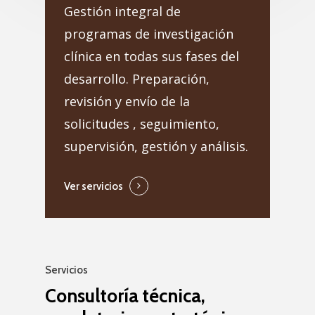
Gestión integral de
programas de investigación
clínica en todas sus fases del
desarrollo. Preparación,
revisión y envío de la
solicitudes , seguimiento,
supervisión, gestión y análisis.
Ver servicios
Servicios
Consultoría técnica,