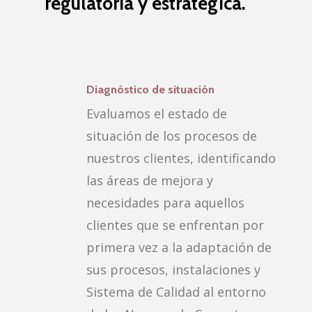
regulatoria y estratégica.
Diagnóstico de situación
Evaluamos el estado de
situación de los procesos de
nuestros clientes, identificando
las áreas de mejora y
necesidades para aquellos
clientes que se enfrentan por
primera vez a la adaptación de
sus procesos, instalaciones y
Sistema de Calidad al entorno