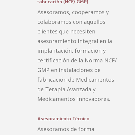
fabricación (NCF/ GMP)
Asesoramos, cooperamos y
colaboramos con aquellos
clientes que necesiten
asesoramiento integral en la
implantación, formación y
certificación de la Norma NCF/
GMP en instalaciones de
fabricación de Medicamentos
de Terapia Avanzada y
Medicamentos Innovadores.
Asesoramiento Técnico
Asesoramos de forma