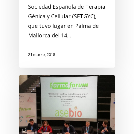
Sociedad Española de Terapia
Génica y Cellular (SETGYC),
que tuvo lugar en Palma de
Mallorca del 14…
21 marzo, 2018