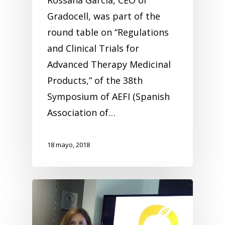
Gradocell, was part of the
round table on “Regulations
and Clinical Trials for
Advanced Therapy Medicinal
Products,” of the 38th
Symposium of AEFI (Spanish
Association of…
18 mayo, 2018