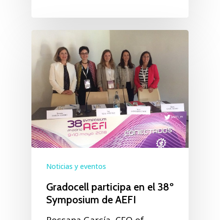
Noticias y eventos
Gradocell participa en el 38º
Symposium de AEFI
Rossana García, CEO of