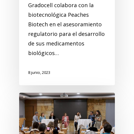
Gradocell colabora con la
biotecnológica Peaches
Biotech en el asesoramiento
regulatorio para el desarrollo
de sus medicamentos
biológicos…
8 junio, 2023