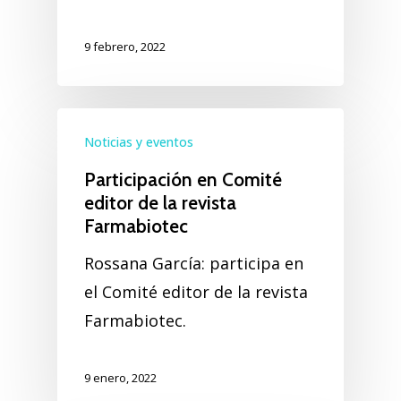
9 febrero, 2022
Noticias y eventos
Participación en Comité
editor de la revista
Farmabiotec
Rossana García: participa en
el Comité editor de la revista
Farmabiotec.
9 enero, 2022