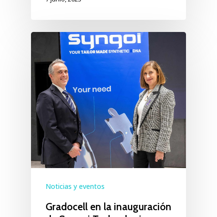
Noticias y eventos
Gradocell en la inauguración