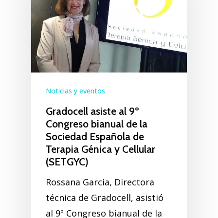
Noticias y eventos
Gradocell asiste al 9º
Congreso bianual de la
Sociedad Española de
Terapia Génica y Cellular
(SETGYC)
Rossana Garcia, Directora
técnica de Gradocell, asistió
al 9º Congreso bianual de la