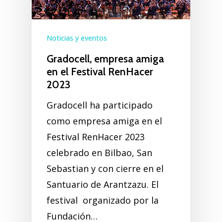
Noticias y eventos
Gradocell, empresa amiga
en el Festival RenHacer
2023
Gradocell ha participado
como empresa amiga en el
Festival RenHacer 2023
celebrado en Bilbao, San
Sebastian y con cierre en el
Santuario de Arantzazu. El
festival organizado por la
Fundación…