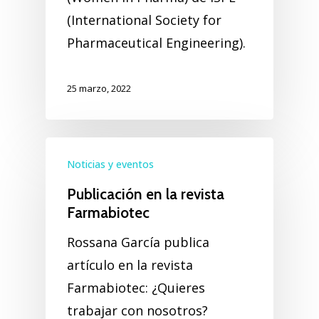
(International Society for
Pharmaceutical Engineering).
25 marzo, 2022
Noticias y eventos
Publicación en la revista
Farmabiotec
Rossana García publica
artículo en la revista
Farmabiotec: ¿Quieres
trabajar con nosotros?