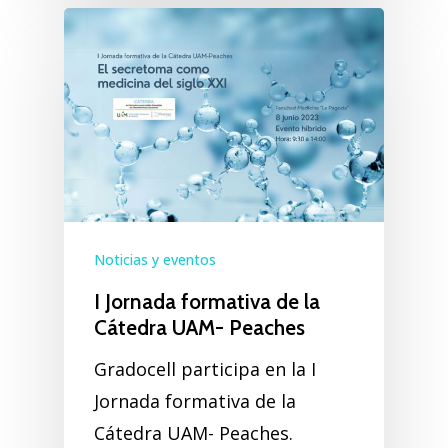
Noticias y eventos
I Jornada formativa de la
Cátedra UAM- Peaches
Gradocell participa en la I
Jornada formativa de la
Cátedra UAM- Peaches.