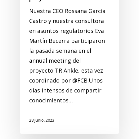
Nuestra CEO Rossana García
Castro y nuestra consultora
en asuntos regulatorios Eva
Martín Becerra participaron
la pasada semana en el
annual meeting del
proyecto TRiAnkle, esta vez
coordinado por @FCB.Unos
días intensos de compartir
conocimientos…
28 junio, 2023