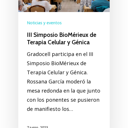
Noticias y eventos
III Simposio BioMérieux de
Terapia Celular y Génica
Gradocell participa en el III
Simposio BioMérieux de
Terapia Celular y Génica.
Rossana García moderó la
mesa redonda en la que junto
con los ponentes se pusieron
de manifiesto los…
7 junio, 2023