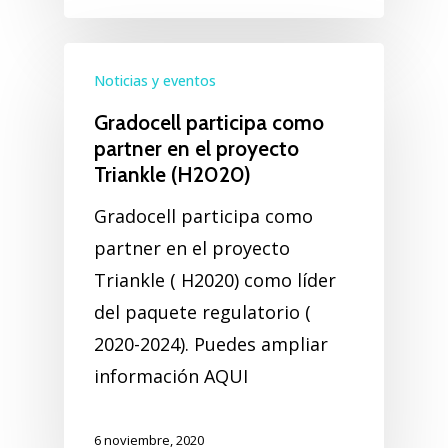
Noticias y eventos
Gradocell participa como
partner en el proyecto
Triankle (H2020)
Gradocell participa como
partner en el proyecto
Triankle ( H2020) como líder
del paquete regulatorio (
2020-2024). Puedes ampliar
información AQUI
6 noviembre, 2020