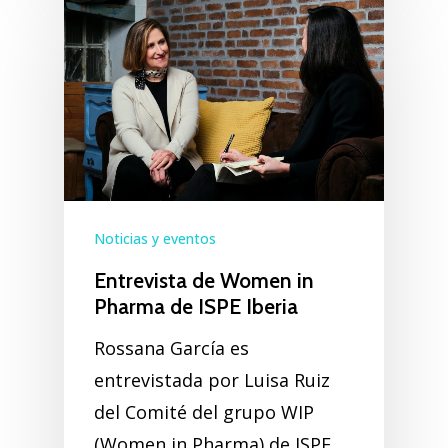
Noticias y eventos
Entrevista de Women in
Pharma de ISPE Iberia
Rossana García es
entrevistada por Luisa Ruiz
del Comité del grupo WIP
(Women in Pharma) de ISPE