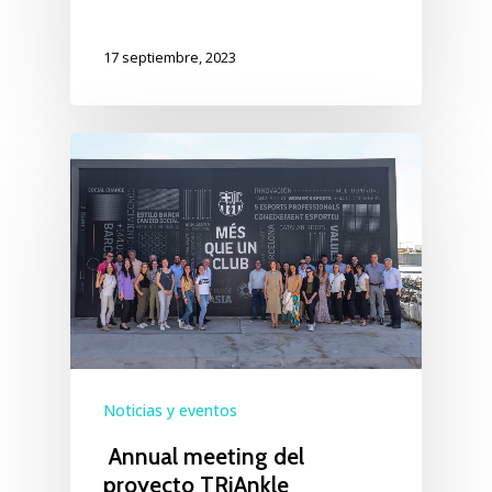
17 septiembre, 2023
Noticias y eventos
Annual meeting del
proyecto TRiAnkle