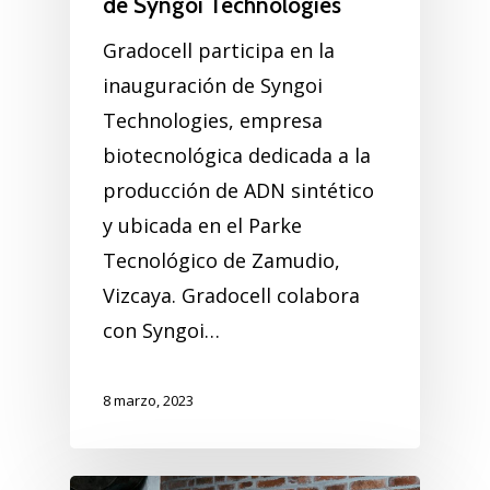
de Syngoi Technologies
Gradocell participa en la
inauguración de Syngoi
Technologies, empresa
biotecnológica dedicada a la
producción de ADN sintético
y ubicada en el Parke
Tecnológico de Zamudio,
Vizcaya. Gradocell colabora
con Syngoi…
8 marzo, 2023