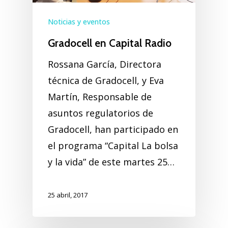
Noticias y eventos
Gradocell en Capital Radio
Rossana García, Directora
técnica de Gradocell, y Eva
Martín, Responsable de
asuntos regulatorios de
Gradocell, han participado en
el programa “Capital La bolsa
y la vida” de este martes 25…
25 abril, 2017