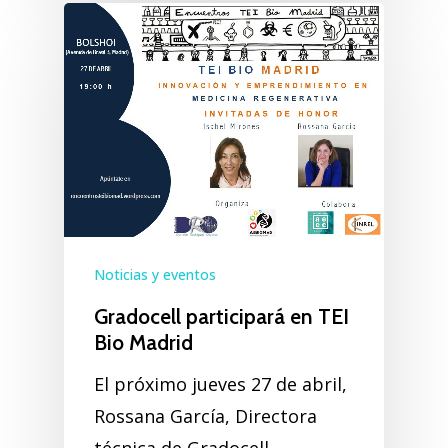
Noticias y eventos
Gradocell participará en TEI
Bio Madrid
El próximo jueves 27 de abril,
Rossana García, Directora