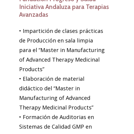
Iniciativa Andaluza para Terapias
Avanzadas
• Impartición de clases prácticas
de Producción en sala limpia
para el “Master in Manufacturing
of Advanced Therapy Medicinal
Products”
• Elaboración de material
didáctico del “Master in
Manufacturing of Advanced
Therapy Medicinal Products”
• Formación de Auditorias en
Sistemas de Calidad GMP en