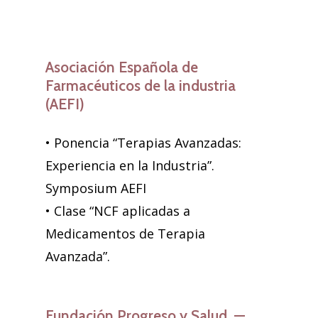
Asociación Española de
Farmacéuticos de la industria
(AEFI)
• Ponencia “Terapias Avanzadas:
Experiencia en la Industria”.
Symposium AEFI
• Clase “NCF aplicadas a
Medicamentos de Terapia
Avanzada”.
Fundación Progreso y Salud —