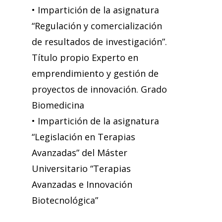
• Impartición de la asignatura
“Regulación y comercialización
de resultados de investigación”.
Título propio Experto en
emprendimiento y gestión de
proyectos de innovación. Grado
Biomedicina
• Impartición de la asignatura
“Legislación en Terapias
Avanzadas” del Máster
Universitario “Terapias
Avanzadas e Innovación
Biotecnológica”