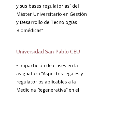
y sus bases regulatorias” del
Máster Universitario en Gestión
y Desarrollo de Tecnologías
Biomédicas”
Universidad San Pablo CEU
• Impartición de clases en la
asignatura “Aspectos legales y
regulatorios aplicables a la
Medicina Regenerativa” en el
Master de Medicina Regenerativa
y Terapia Celular