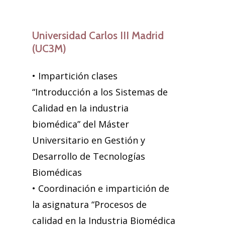
Universidad Carlos III Madrid
(UC3M)
• Impartición clases
“Introducción a los Sistemas de
Calidad en la industria
biomédica” del Máster
Universitario en Gestión y
Desarrollo de Tecnologías
Biomédicas
• Coordinación e impartición de
la asignatura “Procesos de
calidad en la Industria Biomédica