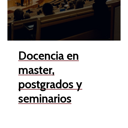
Docencia en
master,
postgrados y
seminarios