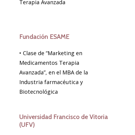
Terapia Avanzada
Fundación ESAME
• Clase de “Marketing en
Medicamentos Terapia
Avanzada”, en el MBA de la
Industria farmacéutica y
Biotecnológica
Universidad Francisco de Vitoria
(UFV)