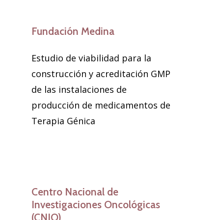
Fundación Medina
Estudio de viabilidad para la
construcción y acreditación GMP
de las instalaciones de
producción de medicamentos de
Terapia Génica
Centro Nacional de
Investigaciones Oncológicas
(CNIO)