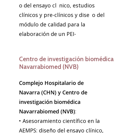
o del ensayo cl nico, estudios
clínicos y pre-clínicos y dise o del
módulo de calidad para la
elaboración de un PEI-
Centro de investigación biomédica
Navarrabiomed (NVB)
Complejo Hospitalario de
Navarra (CHN) y Centro de
investigación biomédica
Navarrabiomed (NVB)
:
• Asesoramiento científico en la
AEMPS: diseño del ensayo clínico,