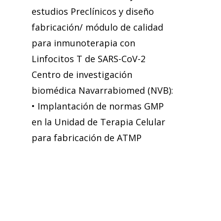
estudios Preclínicos y diseño
fabricación/ módulo de calidad
para inmunoterapia con
Linfocitos T de SARS-CoV-2
Centro de investigación
biomédica Navarrabiomed (NVB):
• Implantación de normas GMP
en la Unidad de Terapia Celular
para fabricación de ATMP