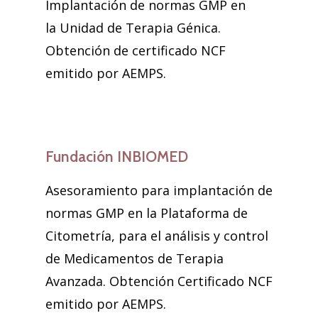
Implantación de normas GMP en
la Unidad de Terapia Génica.
Obtención de certificado NCF
emitido por AEMPS.
Fundación INBIOMED
Asesoramiento para implantación de
normas GMP en la Plataforma de
Citometría, para el análisis y control
de Medicamentos de Terapia
Avanzada. Obtención Certificado NCF
emitido por AEMPS.