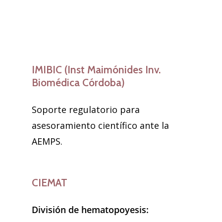
IMIBIC (Inst Maimónides Inv.
Biomédica Córdoba)
Soporte regulatorio para
asesoramiento científico ante la
AEMPS.
CIEMAT
División de hematopoyesis: