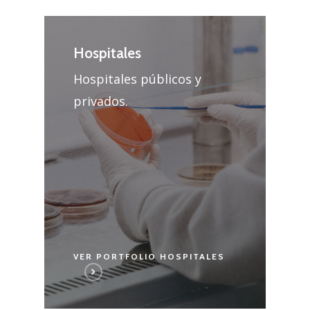
Hospitales
Hospitales públicos y
privados.
VER PORTFOLIO HOSPITALES