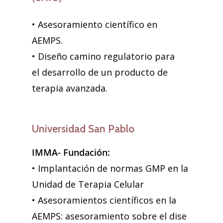
• Asesoramiento científico en
AEMPS.
• Diseño camino regulatorio para
el desarrollo de un producto de
terapia avanzada.
Universidad San Pablo
IMMA- Fundación:
• Implantación de normas GMP en la
Unidad de Terapia Celular
• Asesoramientos científicos en la
AEMPS: asesoramiento sobre el dise