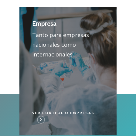
Empresa
Tanto para empresas
nacionales como
internacionales.
VER PORTFOLIO EMPRESAS